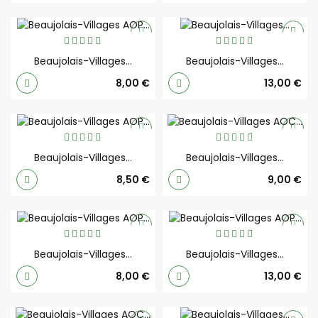
Beaujolais-Villages...
Beaujolais-Villages...
Prix
Prix
8,00 €
13,00 €
Beaujolais-Villages...
Beaujolais-Villages...
Prix
Prix
8,50 €
9,00 €
Beaujolais-Villages...
Beaujolais-Villages...
Prix
Prix
8,00 €
13,00 €