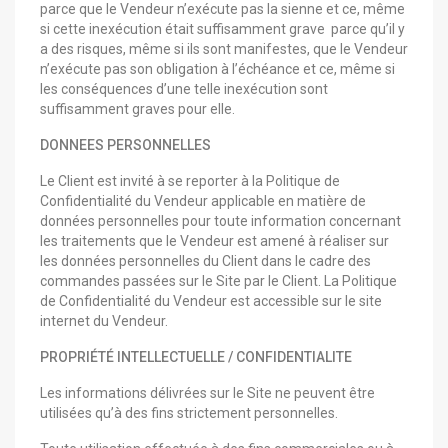
parce que le Vendeur n’exécute pas la sienne et ce, même
si cette inexécution était suffisamment grave parce qu’il y
a des risques, même si ils sont manifestes, que le Vendeur
n’exécute pas son obligation à l’échéance et ce, même si
les conséquences d’une telle inexécution sont
suffisamment graves pour elle.
DONNEES PERSONNELLES
Le Client est invité à se reporter à la Politique de
Confidentialité du Vendeur applicable en matière de
données personnelles pour toute information concernant
les traitements que le Vendeur est amené à réaliser sur
les données personnelles du Client dans le cadre des
commandes passées sur le Site par le Client. La Politique
de Confidentialité du Vendeur est accessible sur le site
internet du Vendeur.
PROPRIÉTÉ INTELLECTUELLE / CONFIDENTIALITE
Les informations délivrées sur le Site ne peuvent être
utilisées qu’à des fins strictement personnelles.