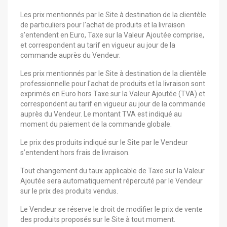
Les prix mentionnés par le Site à destination de la clientèle
de particuliers pour l'achat de produits et la livraison
s'entendent en Euro, Taxe sur la Valeur Ajoutée comprise,
et correspondent au tarif en vigueur au jour de la
commande auprès du Vendeur.
Les prix mentionnés par le Site à destination de la clientèle
professionnelle pour l'achat de produits et la livraison sont
exprimés en Euro hors Taxe sur la Valeur Ajoutée (TVA) et
correspondent au tarif en vigueur au jour de la commande
auprès du Vendeur. Le montant TVA est indiqué au
moment du paiement de la commande globale.
Le prix des produits indiqué sur le Site par le Vendeur
s’entendent hors frais de livraison.
Tout changement du taux applicable de Taxe sur la Valeur
Ajoutée sera automatiquement répercuté par le Vendeur
sur le prix des produits vendus.
Le Vendeur se réserve le droit de modifier le prix de vente
des produits proposés sur le Site à tout moment.