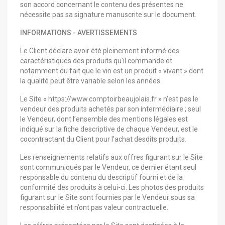
son accord concernant le contenu des présentes ne
nécessite pas sa signature manuscrite sur le document.
INFORMATIONS - AVERTISSEMENTS
Le Client déclare avoir été pleinement informé des
caractéristiques des produits qu'il commande et
notamment du fait que le vin est un produit « vivant » dont
la qualité peut être variable selon les années.
Le Site « https://www.comptoirbeaujolais.fr » n’est pas le
vendeur des produits achetés par son intermédiaire ; seul
le Vendeur, dont l’ensemble des mentions légales est
indiqué sur la fiche descriptive de chaque Vendeur, est le
cocontractant du Client pour l’achat desdits produits.
Les renseignements relatifs aux offres figurant sur le Site
sont communiqués par le Vendeur, ce dernier étant seul
responsable du contenu du descriptif fourni et de la
conformité des produits à celui-ci. Les photos des produits
figurant sur le Site sont fournies par le Vendeur sous sa
responsabilité et n’ont pas valeur contractuelle.