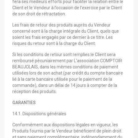
fera ses meilleurs efforts pour faciliter la relation entre le
Client et le Vendeur à l’occasion de l’exercice par le Client
de son droit de rétractation.
Les frais de retour des produits auprès du Vendeur
concerné sont à la charge intégrale du Client, quels que
soient les frais engagés par ce dernier à ce titre. Les
risques du retour sont à la charge du Client.
Si les conditions de retour sont remplies le Client sera
remboursé pécuniairement par L'association COMPTOIR
BEAUJOLAIS, dans les mêmes conditions de paiement
utilisées lors de son achat (par crédit du compte bancaire
lié à la carte bancaire utilisée pour le paiement de la
commande), dans un délai de 14 jours à compter de la
réception des produits.
GARANTIES
14.1. Dispositions générales
Conformément aux dispositions légales en vigueur, les
Produits fournis par le Vendeur bénéficient de plein droit
et sans paiement complémentaire, indépendamment du