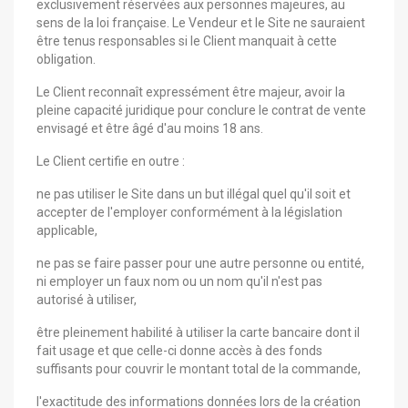
exclusivement réservées aux personnes majeures, au
sens de la loi française. Le Vendeur et le Site ne sauraient
être tenus responsables si le Client manquait à cette
obligation.
Le Client reconnaît expressément être majeur, avoir la
pleine capacité juridique pour conclure le contrat de vente
envisagé et être âgé d'au moins 18 ans.
Le Client certifie en outre :
ne pas utiliser le Site dans un but illégal quel qu'il soit et
accepter de l'employer conformément à la législation
applicable,
ne pas se faire passer pour une autre personne ou entité,
ni employer un faux nom ou un nom qu'il n'est pas
autorisé à utiliser,
être pleinement habilité à utiliser la carte bancaire dont il
fait usage et que celle-ci donne accès à des fonds
suffisants pour couvrir le montant total de la commande,
l'exactitude des informations données lors de la création