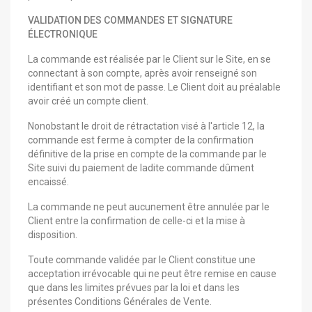
VALIDATION DES COMMANDES ET SIGNATURE
ÉLECTRONIQUE
La commande est réalisée par le Client sur le Site, en se
connectant à son compte, après avoir renseigné son
identifiant et son mot de passe. Le Client doit au préalable
avoir créé un compte client.
Nonobstant le droit de rétractation visé à l'article 12, la
commande est ferme à compter de la confirmation
définitive de la prise en compte de la commande par le
Site suivi du paiement de ladite commande dûment
encaissé.
La commande ne peut aucunement être annulée par le
Client entre la confirmation de celle-ci et la mise à
disposition.
Toute commande validée par le Client constitue une
acceptation irrévocable qui ne peut être remise en cause
que dans les limites prévues par la loi et dans les
présentes Conditions Générales de Vente.