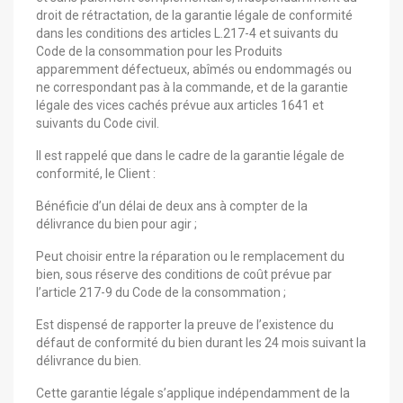
droit de rétractation, de la garantie légale de conformité
dans les conditions des articles L.217-4 et suivants du
Code de la consommation pour les Produits
apparemment défectueux, abîmés ou endommagés ou
ne correspondant pas à la commande, et de la garantie
légale des vices cachés prévue aux articles 1641 et
suivants du Code civil.
Il est rappelé que dans le cadre de la garantie légale de
conformité, le Client :
Bénéficie d’un délai de deux ans à compter de la
délivrance du bien pour agir ;
Peut choisir entre la réparation ou le remplacement du
bien, sous réserve des conditions de coût prévue par
l’article 217-9 du Code de la consommation ;
Est dispensé de rapporter la preuve de l’existence du
défaut de conformité du bien durant les 24 mois suivant la
délivrance du bien.
Cette garantie légale s’applique indépendamment de la