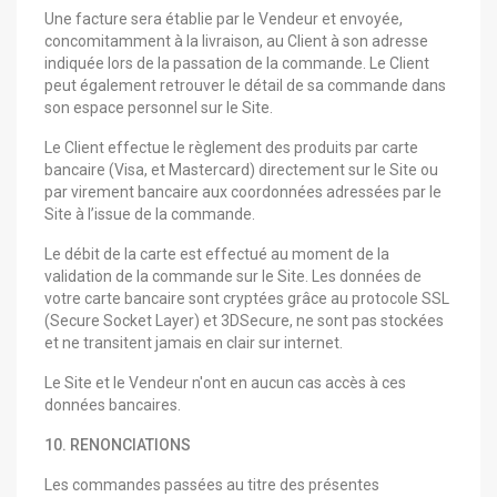
Une facture sera établie par le Vendeur et envoyée,
concomitamment à la livraison, au Client à son adresse
indiquée lors de la passation de la commande. Le Client
peut également retrouver le détail de sa commande dans
son espace personnel sur le Site.
Le Client effectue le règlement des produits par carte
bancaire (Visa, et Mastercard) directement sur le Site ou
par virement bancaire aux coordonnées adressées par le
Site à l’issue de la commande.
Le débit de la carte est effectué au moment de la
validation de la commande sur le Site. Les données de
votre carte bancaire sont cryptées grâce au protocole SSL
(Secure Socket Layer) et 3DSecure, ne sont pas stockées
et ne transitent jamais en clair sur internet.
Le Site et le Vendeur n'ont en aucun cas accès à ces
données bancaires.
10. RENONCIATIONS
Les commandes passées au titre des présentes