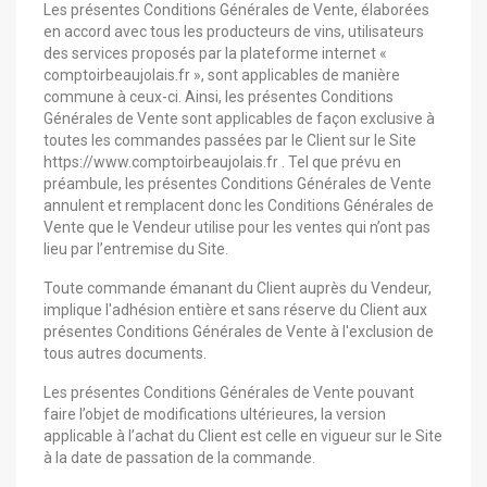
Les présentes Conditions Générales de Vente, élaborées
en accord avec tous les producteurs de vins, utilisateurs
des services proposés par la plateforme internet «
comptoirbeaujolais.fr », sont applicables de manière
commune à ceux-ci. Ainsi, les présentes Conditions
Générales de Vente sont applicables de façon exclusive à
toutes les commandes passées par le Client sur le Site
https://www.comptoirbeaujolais.fr . Tel que prévu en
préambule, les présentes Conditions Générales de Vente
annulent et remplacent donc les Conditions Générales de
Vente que le Vendeur utilise pour les ventes qui n’ont pas
lieu par l’entremise du Site.
Toute commande émanant du Client auprès du Vendeur,
implique l'adhésion entière et sans réserve du Client aux
présentes Conditions Générales de Vente à l'exclusion de
tous autres documents.
Les présentes Conditions Générales de Vente pouvant
faire l’objet de modifications ultérieures, la version
applicable à l’achat du Client est celle en vigueur sur le Site
à la date de passation de la commande.