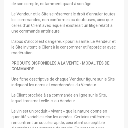
de son compte, notamment quant à son âge.
Le Vendeur et le Site se réservent le droit d'annuler toutes
les commandes, non conformes ou douteuses, ainsi que
celles d'un Client avec lequel il existerait un litige relatif à
une commande antérieure.
L’abus d’alcool est dangereux pour la santé. Le Vendeur et
le Site invitent le Client à le consommer et l’apprécier avec
modération.
PRODUITS DISPONIBLES A LA VENTE - MODALITÉS DE
COMMANDE
Une fiche descriptive de chaque Vendeur figure sur le Site
indiquant les noms et coordonnées du Vendeur.
Le Client procède à sa commande en ligne sur le Site,
lequel transmet celle-ci au Vendeur.
Le vin est un produit « vivant » que la nature donne en
quantité variable selon les années. Certains millésimes
rencontrent un succès rapide, ceci étant susceptible