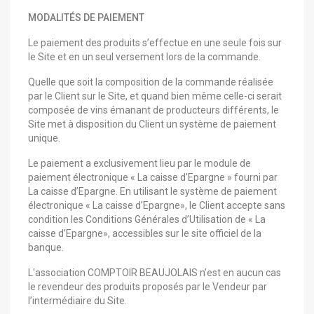
MODALITÉS DE PAIEMENT
Le paiement des produits s’effectue en une seule fois sur
le Site et en un seul versement lors de la commande.
Quelle que soit la composition de la commande réalisée
par le Client sur le Site, et quand bien même celle-ci serait
composée de vins émanant de producteurs différents, le
Site met à disposition du Client un système de paiement
unique.
Le paiement a exclusivement lieu par le module de
paiement électronique « La caisse d’Epargne » fourni par
La caisse d’Epargne. En utilisant le système de paiement
électronique « La caisse d’Epargne», le Client accepte sans
condition les Conditions Générales d’Utilisation de « La
caisse d’Epargne», accessibles sur le site officiel de la
banque.
L'association COMPTOIR BEAUJOLAIS n’est en aucun cas
le revendeur des produits proposés par le Vendeur par
l’intermédiaire du Site.