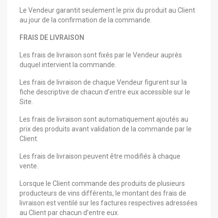
Le Vendeur garantit seulement le prix du produit au Client
au jour de la confirmation de la commande.
FRAIS DE LIVRAISON
Les frais de livraison sont fixés par le Vendeur auprès
duquel intervient la commande.
Les frais de livraison de chaque Vendeur figurent sur la
fiche descriptive de chacun d’entre eux accessible sur le
Site.
Les frais de livraison sont automatiquement ajoutés au
prix des produits avant validation de la commande par le
Client.
Les frais de livraison peuvent être modifiés à chaque
vente.
Lorsque le Client commande des produits de plusieurs
producteurs de vins différents, le montant des frais de
livraison est ventilé sur les factures respectives adressées
au Client par chacun d’entre eux.