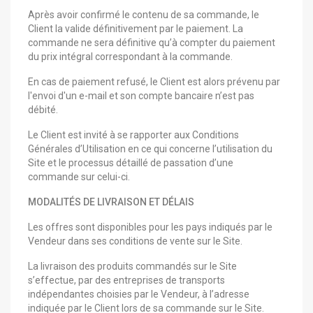
Après avoir confirmé le contenu de sa commande, le
Client la valide définitivement par le paiement. La
commande ne sera définitive qu’à compter du paiement
du prix intégral correspondant à la commande.
En cas de paiement refusé, le Client est alors prévenu par
l'envoi d'un e-mail et son compte bancaire n’est pas
débité.
Le Client est invité à se rapporter aux Conditions
Générales d’Utilisation en ce qui concerne l’utilisation du
Site et le processus détaillé de passation d’une
commande sur celui-ci.
MODALITÉS DE LIVRAISON ET DÉLAIS
Les offres sont disponibles pour les pays indiqués par le
Vendeur dans ses conditions de vente sur le Site.
La livraison des produits commandés sur le Site
s’effectue, par des entreprises de transports
indépendantes choisies par le Vendeur, à l’adresse
indiquée par le Client lors de sa commande sur le Site.