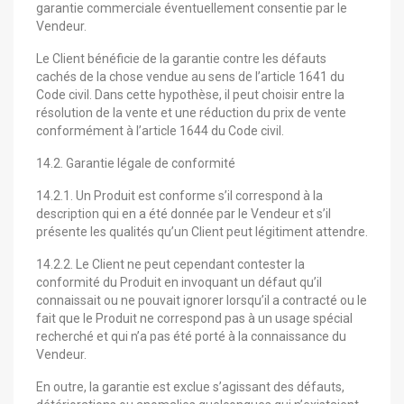
garantie commerciale éventuellement consentie par le
Vendeur.
Le Client bénéficie de la garantie contre les défauts
cachés de la chose vendue au sens de l’article 1641 du
Code civil. Dans cette hypothèse, il peut choisir entre la
résolution de la vente et une réduction du prix de vente
conformément à l’article 1644 du Code civil.
14.2. Garantie légale de conformité
14.2.1. Un Produit est conforme s’il correspond à la
description qui en a été donnée par le Vendeur et s’il
présente les qualités qu’un Client peut légitiment attendre.
14.2.2. Le Client ne peut cependant contester la
conformité du Produit en invoquant un défaut qu’il
connaissait ou ne pouvait ignorer lorsqu’il a contracté ou le
fait que le Produit ne correspond pas à un usage spécial
recherché et qui n’a pas été porté à la connaissance du
Vendeur.
En outre, la garantie est exclue s’agissant des défauts,