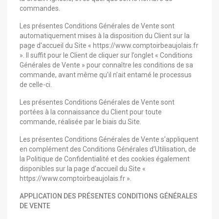
commandes.
Les présentes Conditions Générales de Vente sont
automatiquement mises à la disposition du Client sur la
page d'accueil du Site « https://www.comptoirbeaujolais.fr
». Il suffit pour le Client de cliquer sur l’onglet « Conditions
Générales de Vente » pour connaître les conditions de sa
commande, avant même qu'il n’ait entamé le processus
de celle-ci.
Les présentes Conditions Générales de Vente sont
portées à la connaissance du Client pour toute
commande, réalisée par le biais du Site.
Les présentes Conditions Générales de Vente s’appliquent
en complément des Conditions Générales d’Utilisation, de
la Politique de Confidentialité et des cookies également
disponibles sur la page d'accueil du Site «
https://www.comptoirbeaujolais.fr ».
APPLICATION DES PRÉSENTES CONDITIONS GÉNÉRALES
DE VENTE