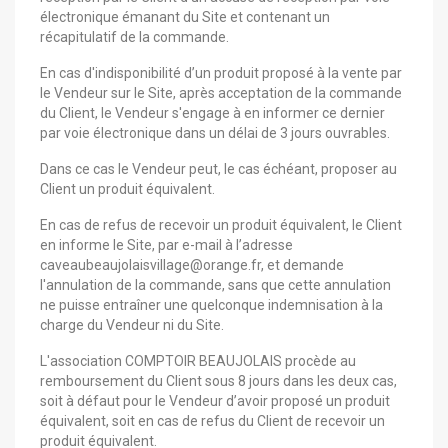
électronique émanant du Site et contenant un
récapitulatif de la commande.
En cas d'indisponibilité d’un produit proposé à la vente par
le Vendeur sur le Site, après acceptation de la commande
du Client, le Vendeur s'engage à en informer ce dernier
par voie électronique dans un délai de 3 jours ouvrables.
Dans ce cas le Vendeur peut, le cas échéant, proposer au
Client un produit équivalent.
En cas de refus de recevoir un produit équivalent, le Client
en informe le Site, par e-mail à l’adresse
caveaubeaujolaisvillage@orange.fr, et demande
l'annulation de la commande, sans que cette annulation
ne puisse entraîner une quelconque indemnisation à la
charge du Vendeur ni du Site.
L'association COMPTOIR BEAUJOLAIS procède au
remboursement du Client sous 8 jours dans les deux cas,
soit à défaut pour le Vendeur d’avoir proposé un produit
équivalent, soit en cas de refus du Client de recevoir un
produit équivalent.