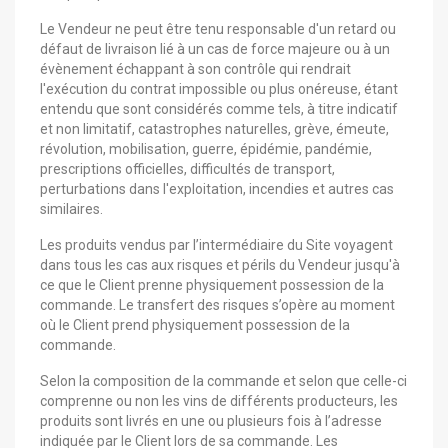
Le Vendeur ne peut être tenu responsable d'un retard ou
défaut de livraison lié à un cas de force majeure ou à un
évènement échappant à son contrôle qui rendrait
l'exécution du contrat impossible ou plus onéreuse, étant
entendu que sont considérés comme tels, à titre indicatif
et non limitatif, catastrophes naturelles, grève, émeute,
révolution, mobilisation, guerre, épidémie, pandémie,
prescriptions officielles, difficultés de transport,
perturbations dans l'exploitation, incendies et autres cas
similaires.
Les produits vendus par l’intermédiaire du Site voyagent
dans tous les cas aux risques et périls du Vendeur jusqu'à
ce que le Client prenne physiquement possession de la
commande. Le transfert des risques s’opère au moment
où le Client prend physiquement possession de la
commande.
Selon la composition de la commande et selon que celle-ci
comprenne ou non les vins de différents producteurs, les
produits sont livrés en une ou plusieurs fois à l’adresse
indiquée par le Client lors de sa commande. Les