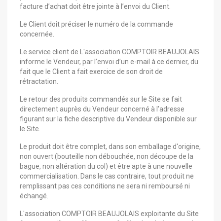
facture d’achat doit être jointe à l’envoi du Client.
Le Client doit préciser le numéro de la commande
concernée.
Le service client de L'association COMPTOIR BEAUJOLAIS
informe le Vendeur, par l’envoi d’un e-mail à ce dernier, du
fait que le Client a fait exercice de son droit de
rétractation.
Le retour des produits commandés sur le Site se fait
directement auprès du Vendeur concerné à l’adresse
figurant sur la fiche descriptive du Vendeur disponible sur
le Site.
Le produit doit être complet, dans son emballage d'origine,
non ouvert (bouteille non débouchée, non découpe de la
bague, non altération du col) et être apte à une nouvelle
commercialisation. Dans le cas contraire, tout produit ne
remplissant pas ces conditions ne sera ni remboursé ni
échangé.
L'association COMPTOIR BEAUJOLAIS exploitante du Site