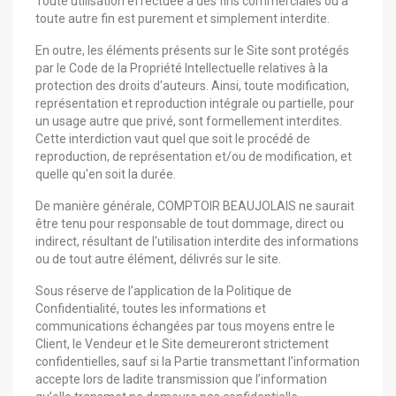
Toute utilisation effectuée à des fins commerciales ou à
toute autre fin est purement et simplement interdite.
En outre, les éléments présents sur le Site sont protégés
par le Code de la Propriété Intellectuelle relatives à la
protection des droits d'auteurs. Ainsi, toute modification,
représentation et reproduction intégrale ou partielle, pour
un usage autre que privé, sont formellement interdites.
Cette interdiction vaut quel que soit le procédé de
reproduction, de représentation et/ou de modification, et
quelle qu'en soit la durée.
De manière générale, COMPTOIR BEAUJOLAIS ne saurait
être tenu pour responsable de tout dommage, direct ou
indirect, résultant de l'utilisation interdite des informations
ou de tout autre élément, délivrés sur le site.
Sous réserve de l’application de la Politique de
Confidentialité, toutes les informations et
communications échangées par tous moyens entre le
Client, le Vendeur et le Site demeureront strictement
confidentielles, sauf si la Partie transmettant l’information
accepte lors de ladite transmission que l’information