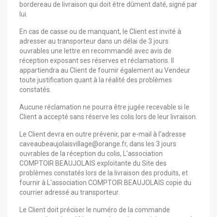
bordereau de livraison qui doit être dûment daté, signé par
lui.
En cas de casse ou de manquant, le Client est invité à
adresser au transporteur dans un délai de 3 jours
ouvrables une lettre en recommandé avec avis de
réception exposant ses réserves et réclamations. Il
appartiendra au Client de fournir également au Vendeur
toute justification quant à la réalité des problèmes
constatés.
Aucune réclamation ne pourra être jugée recevable si le
Client a accepté sans réserve les colis lors de leur livraison.
Le Client devra en outre prévenir, par e-mail à l’adresse
caveaubeaujolaisvillage@orange.fr, dans les 3 jours
ouvrables de la réception du colis, L'association
COMPTOIR BEAUJOLAIS exploitante du Site des
problèmes constatés lors de la livraison des produits, et
fournir à L'association COMPTOIR BEAUJOLAIS copie du
courrier adressé au transporteur.
Le Client doit préciser le numéro de la commande