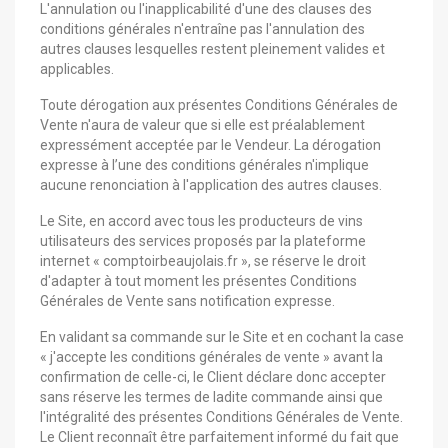
L'annulation ou l'inapplicabilité d'une des clauses des
conditions générales n'entraîne pas l'annulation des
autres clauses lesquelles restent pleinement valides et
applicables.
Toute dérogation aux présentes Conditions Générales de
Vente n'aura de valeur que si elle est préalablement
expressément acceptée par le Vendeur. La dérogation
expresse à l’une des conditions générales n'implique
aucune renonciation à l'application des autres clauses.
Le Site, en accord avec tous les producteurs de vins
utilisateurs des services proposés par la plateforme
internet « comptoirbeaujolais.fr », se réserve le droit
d'adapter à tout moment les présentes Conditions
Générales de Vente sans notification expresse.
En validant sa commande sur le Site et en cochant la case
« j'accepte les conditions générales de vente » avant la
confirmation de celle-ci, le Client déclare donc accepter
sans réserve les termes de ladite commande ainsi que
l'intégralité des présentes Conditions Générales de Vente.
Le Client reconnaît être parfaitement informé du fait que