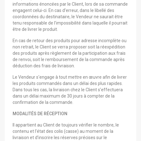
informations énoncées par le Client, lors de sa commande
engagent celui-ci. En cas d’erreur, dans le libellé des
coordonnées du destinataire, le Vendeur ne saurait être
tenu responsable de l’impossibilité dans laquelle il pourrait
être de livrer le produit.
En cas de retour des produits pour adresse incomplète ou
non retrait, le Client se verra proposer soit la réexpédition
des produits après règlement de la participation aux frais
de renvoi, soit le remboursement de la commande après
déduction des frais de livraison.
Le Vendeur s'engage à tout mettre en œuvre afin de livrer
les produits commandés dans un délai des plus rapides.
Dans tous les cas, la livraison chez le Client s’effectuera
dans un délai maximum de 30 jours à compter de la
confirmation de la commande.
MODALITÉS DE RÉCEPTION
Il appartient au Client de toujours vérifier le nombre, le
contenu et l’état des colis (casse) au moment de la
livraison et d’inscrire les réserves précises sur le