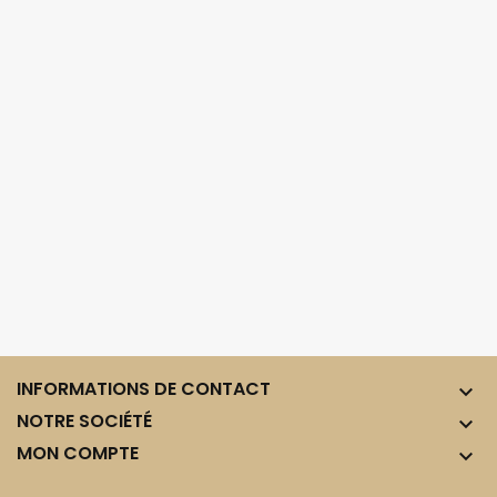
INFORMATIONS DE CONTACT

NOTRE SOCIÉTÉ

MON COMPTE
