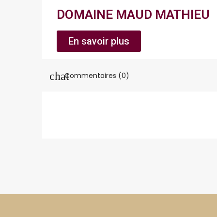
DOMAINE MAUD MATHIEU
En savoir plus
Commentaires (0)