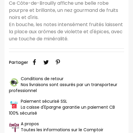
Ce Côte-de-Brouilly affiche une belle robe
pourpre et brillante, un nez gourmand de fruits
noirs et d'iris.
En bouche, les notes intensément fruités laissent
la place aux arômes de violette et d'épices, avec
une touche de minéralité.
Partager
Conditions de retour
Nos livraisons sont assurés par un transporteur
professionnel
Paiement sécurisé SSL
La caisse d'Epargne garantie un paiement CB
100% sécurisé
A propos
Toutes les informations sur le Comptoir