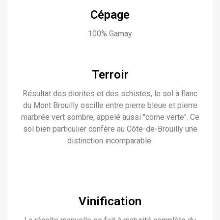
Cépage
100% Gamay
Terroir
Résultat des diorites et des schistes, le sol à flanc
du Mont Brouilly oscille entre pierre bleue et pierre
marbrée vert sombre, appelé aussi "corne verte". Ce
sol bien particulier confère au Côte-de-Brouilly une
distinction incomparable.
Vinification