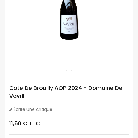
Côte De Brouilly AOP 2024 - Domaine De
Vavril
Écrire une critique
11,50 € TTC