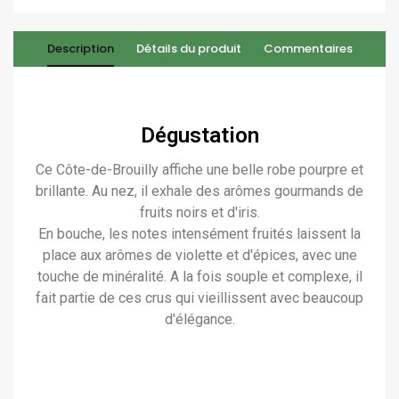
Description
Détails du produit
Commentaires
Dégustation
Ce Côte-de-Brouilly affiche une belle robe pourpre et
brillante. Au nez, il exhale des arômes gourmands de
fruits noirs et d'iris.
En bouche, les notes intensément fruités laissent la
place aux arômes de violette et d'épices, avec une
touche de minéralité. A la fois souple et complexe, il
fait partie de ces crus qui vieillissent avec beaucoup
d'élégance.