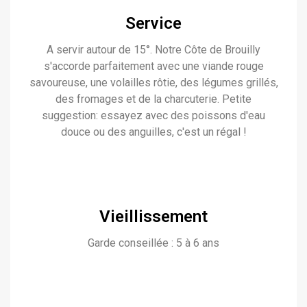
Service
A servir autour de 15°. Notre Côte de Brouilly
s'accorde parfaitement avec une viande rouge
savoureuse, une volailles rôtie, des légumes grillés,
des fromages et de la charcuterie. Petite
suggestion: essayez avec des poissons d'eau
douce ou des anguilles, c'est un régal !
Vieillissement
Garde conseillée : 5 à 6 ans