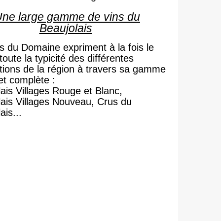
ne large gamme de vins du
Beaujolais
s du Domaine expriment à la fois le
 toute la typicité des différentes
tions de la région à travers sa gamme
et complète :
ais Villages Rouge et Blanc,
lais Villages Nouveau,
Crus du
ais...