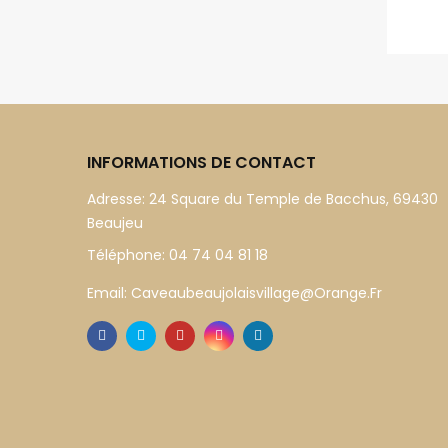
INFORMATIONS DE CONTACT
Adresse:
24 Square du Temple de Bacchus, 69430
Beaujeu
Téléphone:
04 74 04 81 18
Email:
Caveaubeaujolaisvillage@orange.fr