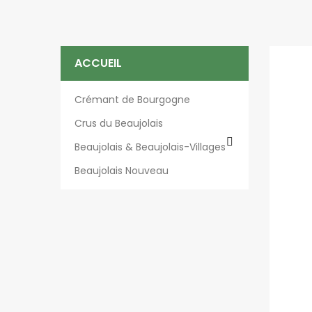
ACCUEIL
Crémant de Bourgogne
Crus du Beaujolais

Beaujolais & Beaujolais-Villages
Beaujolais Nouveau