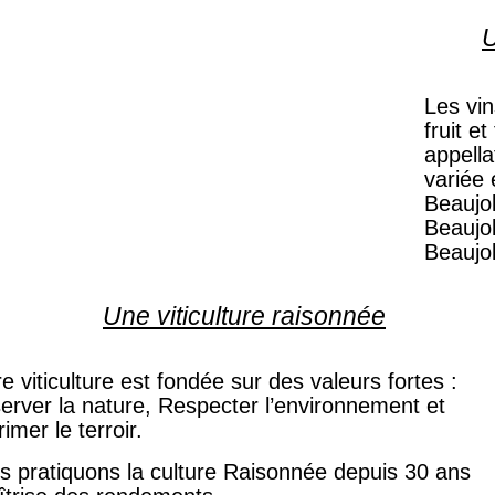
U
Les vin
fruit et
appella
variée 
Beaujol
Beaujo
Beaujol
Une viticulture raisonnée
e viticulture est fondée sur des valeurs fortes
:
erver la nature, Respecter l’environnement
et
imer le terroir.
s pratiquons la culture Raisonnée depuis 30 ans