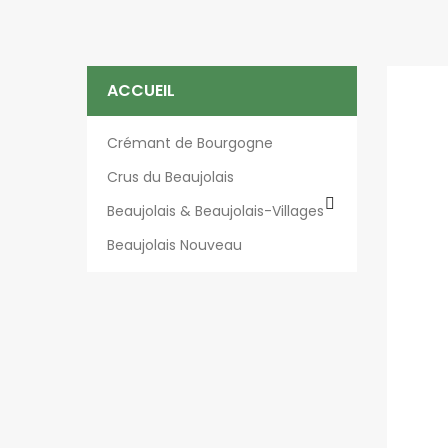
ACCUEIL
Crémant de Bourgogne
Crus du Beaujolais

Beaujolais & Beaujolais-Villages
Beaujolais Nouveau