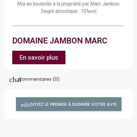
Mis en bouteille à la propriété par Marc Jambon.
Degré alcoolique : 13%vol
DOMAINE JAMBON MARC
En savoir plus
Commentaires (0)
SOYEZ LE PREMIER À DONNER VOTRE AVIS