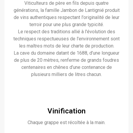
Viticulteurs de père en fils depuis quatre
générations, la famille Jambon de Lantignié produit
de vins authentiques respectant l'originalité de leur
terroir pour une plus grande typicité.
Le respect des traditions allié à l'évolution des
techniques respectueuses de l'environnement sont
les maîtres mots de leur charte de production.
La cave du domaine datant de 1688, d’une longueur
de plus de 20 mètres, renferme de grands foudres
centenaires en chênes d’une contenance de
plusieurs milliers de litres chacun.
Vinification
Chaque grappe est récoltée à la main.