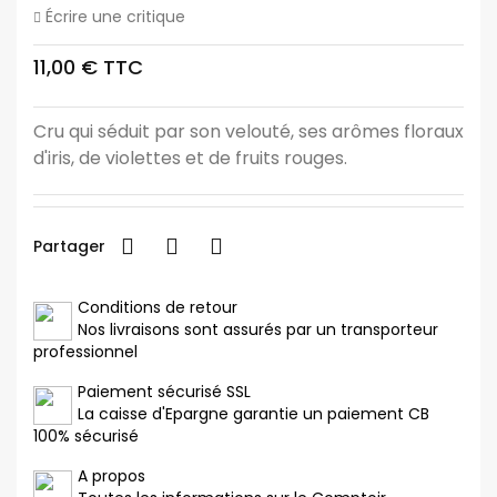
Écrire une critique
11,00 € TTC
Cru qui séduit par son velouté, ses arômes floraux
d'iris, de violettes et de fruits rouges.
Partager
Conditions de retour
Nos livraisons sont assurés par un transporteur
professionnel
Paiement sécurisé SSL
La caisse d'Epargne garantie un paiement CB
100% sécurisé
A propos