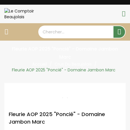


Fleurie AOP 2025 "Poncié" - Domaine Jambon
Marc
Accueil
Crus Du Beaujolais
Fleurie AOP 2025 "Poncié" - Domaine Jambon Marc
Fleurie AOP 2025 "Poncié" - Domaine
Jambon Marc