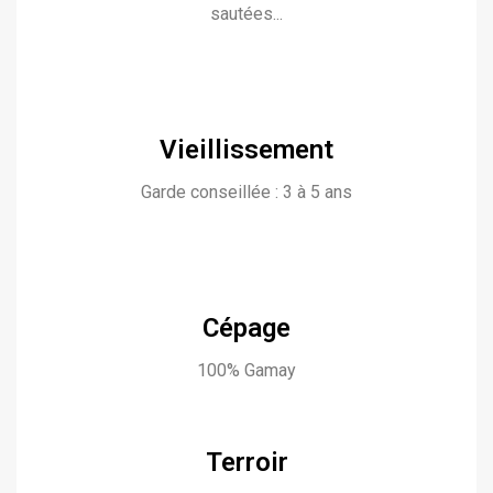
sautées...
Vieillissement
Garde conseillée : 3 à 5 ans
Cépage
100% Gamay
Terroir