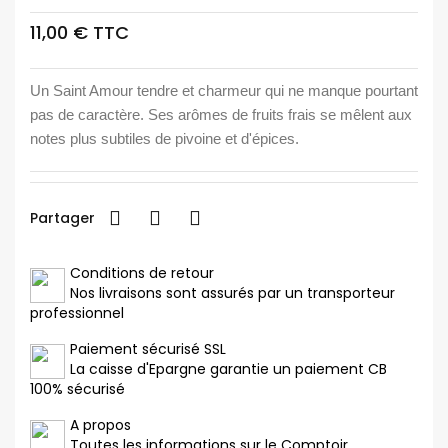
11,00 € TTC
Un Saint Amour tendre et charmeur qui ne manque pourtant
pas de caractère. Ses arômes de fruits frais se mêlent aux
notes plus subtiles de pivoine et d'épices.
Partager
Conditions de retour
Nos livraisons sont assurés par un transporteur
professionnel
Paiement sécurisé SSL
La caisse d'Epargne garantie un paiement CB
100% sécurisé
A propos
Toutes les informations sur le Comptoir