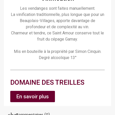
Les vendanges sont faites manuellement.
La vinification traditionnelle, plus longue que pour un
Beaujolais-Villages, apporte davantage de
profondeur et de complexité au vin.
Charmeur et tendre, ce Saint Amour conserve tout le
fruit du cépage Gamay.
Mis en bouteille à la propriété par Simon Cinquin.
Degré alcoolique 13°
DOMAINE DES TREILLES
En savoir plus
Commentaires (0)