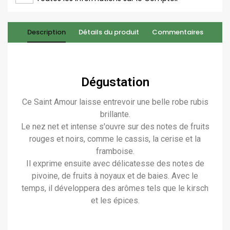
Description
Détails du produit
Commentaires
Dégustation
Ce Saint Amour laisse entrevoir une belle robe rubis
brillante.
Le nez net et intense s'ouvre sur des notes de fruits
rouges et noirs, comme le cassis, la cerise et la
framboise.
Il exprime ensuite avec délicatesse des notes de
pivoine, de fruits à noyaux et de baies. Avec le
temps, il développera des arômes tels que le kirsch
et les épices.