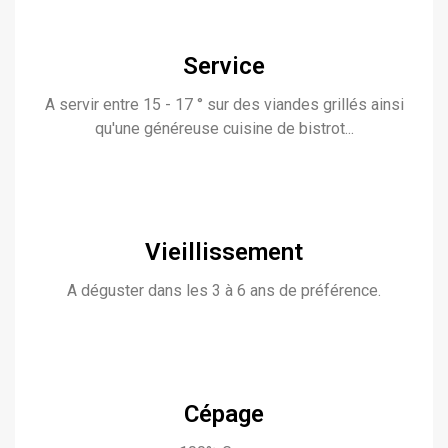
Service
A servir entre 15 - 17 ° sur des viandes grillés ainsi
qu'une généreuse cuisine de bistrot...
Vieillissement
A déguster dans les 3 à 6 ans de préférence.
Cépage