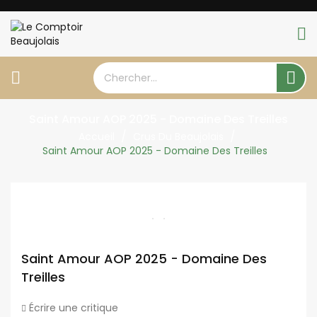


Saint Amour AOP 2025 - Domaine Des Treilles
Accueil
Crus Du Beaujolais
Saint Amour AOP 2025 - Domaine Des Treilles
Saint Amour AOP 2025 - Domaine Des
Treilles
Écrire une critique