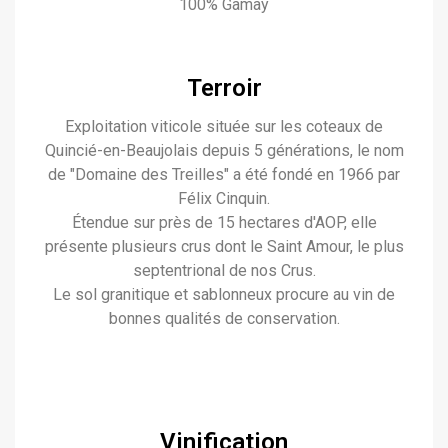
100% Gamay
Terroir
Exploitation viticole située sur les coteaux de
Quincié-en-Beaujolais depuis 5 générations, le nom
de "Domaine des Treilles" a été fondé en 1966 par
Félix Cinquin.
Étendue sur près de 15 hectares d'AOP, elle
présente plusieurs crus dont le Saint Amour, le plus
septentrional de nos Crus.
Le sol granitique et sablonneux procure au vin de
bonnes qualités de conservation.
Vinification